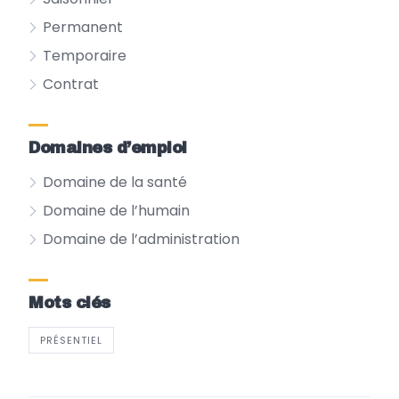
Permanent
Temporaire
Contrat
Domaines d’emploi
Domaine de la santé
Domaine de l’humain
Domaine de l’administration
Mots clés
PRÉSENTIEL